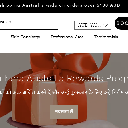
shipping Australia wide on orders over $100 AUD
BO
AUD (AU$)
Skin Concierge
Professional Area
Testimonials
thera Australia Rewards Pro
कों को अंक अर्जित करने दें और उन्हें पुरस्कार के लिए इन्हें रिडीम कर
सदस्यता लें