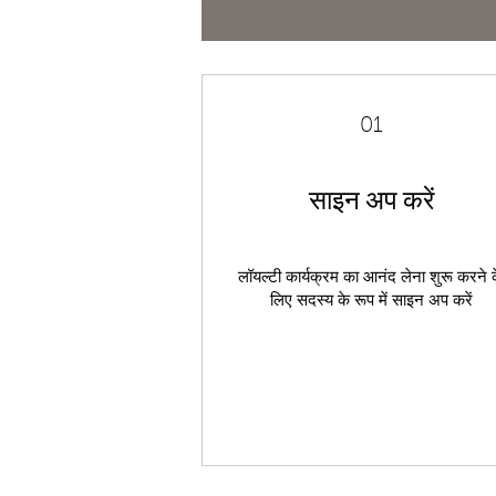
01
साइन अप करें
लॉयल्टी कार्यक्रम का आनंद लेना शुरू करने 
लिए सदस्य के रूप में साइन अप करें