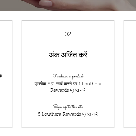
02
अंक अर्जित करें
Purchase a product
के
प्रत्येक A$1 खर्च करने पर 1 Louthera
Rewards प्राप्त करें
Sign up to the site
5 Louthera Rewards प्राप्त करें