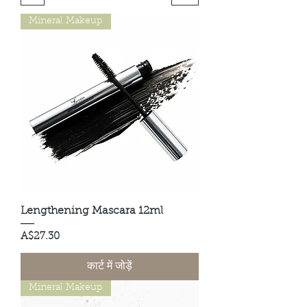
Mineral Makeup
Lengthening Mascara 12ml
मूल्य
A$27.30
कार्ट में जोड़ें
Mineral Makeup