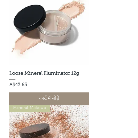
Loose Mineral Illuminator 12g
मूल्य
A$43.63
कार्ट में जोड़ें
Mineral Makeup